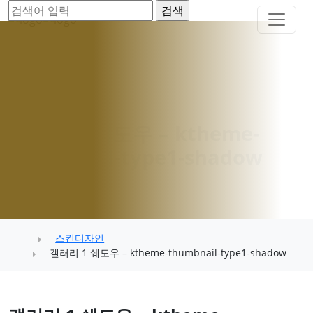
갤러리 1 쉐도우 – ktheme-
thumbnail-type1-shadow
스킨디자인
갤러리 1 쉐도우 – ktheme-thumbnail-type1-shadow