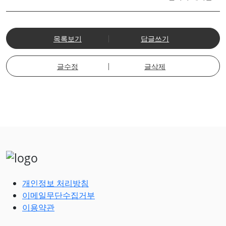
목록보기
답글쓰기
글수정
글삭제
개인정보 처리방침
이메일무단수집거부
이용약관