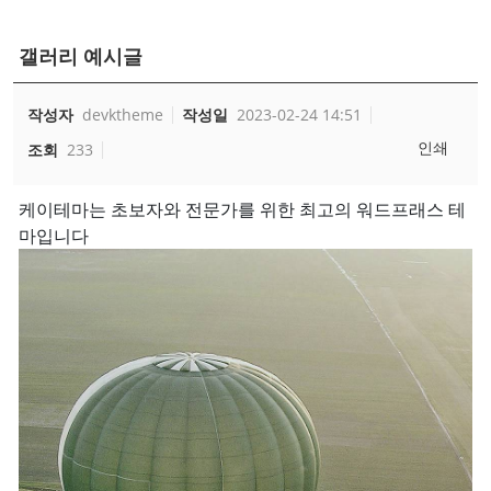
갤러리 예시글
작성자
devktheme
작성일
2023-02-24 14:51
인쇄
조회
233
케이테마는 초보자와 전문가를 위한 최고의 워드프래스 테
마입니다