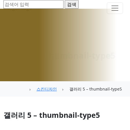
갤러리 5 – thumbnail-type5
스킨디자인
갤러리 5 – thumbnail-type5
갤러리 5 – thumbnail-type5