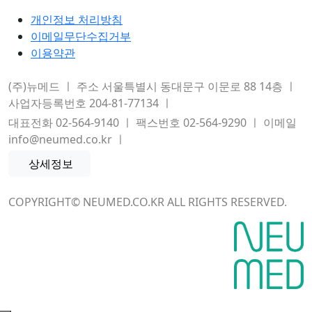
개인정보 처리방침
이메일무단수집거부
이용약관
(주)뉴메드 ㅣ 주소 서울특별시 동대문구 이문로 88 14층 ㅣ
사업자등록번호 204-81-77134 ㅣ
대표전화 02-564-9140 ㅣ 팩스번호 02-564-9290 ㅣ 이메일
info@neumed.co.kr ㅣ
상세정보
COPYRIGHT© NEUMED.CO.KR ALL RIGHTS RESERVED.