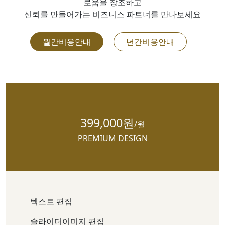
로움을 창조하고
신뢰를 만들어가는 비즈니스 파트너를 만나보세요
월간비용안내
년간비용안내
399,000원
/월
PREMIUM DESIGN
텍스트 편집
슬라이더이미지 편집