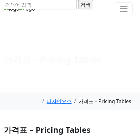
가격표 – Pricing Tables
디자인요소
가격표 – Pricing Tables
가격표 – Pricing Tables