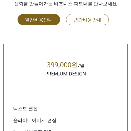
신뢰를 만들어가는 비즈니스 파트너를 만나보세요
월간비용안내
년간비용안내
399,000원
/월
PREMIUM DESIGN
텍스트 편집
슬라이더이미지 편집