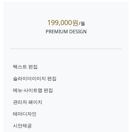
199,000원
/월
PREMIUM DESIGN
텍스트 편집
슬라이더이미지 편집
메뉴·사이트맵 편집
관리자 페이지
테마디자인
시안제공