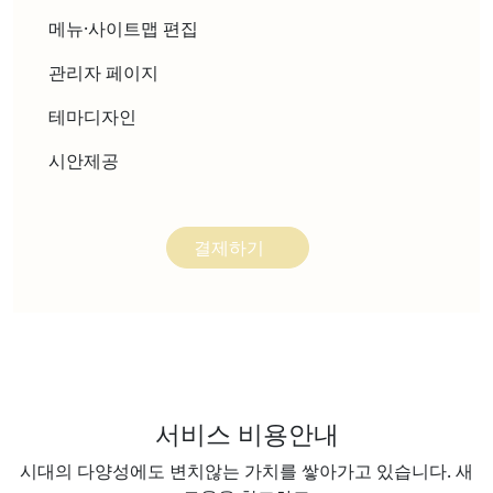
메뉴·사이트맵 편집
관리자 페이지
테마디자인
시안제공
결제하기
서비스 비용안내
시대의 다양성에도 변치않는 가치를 쌓아가고 있습니다. 새