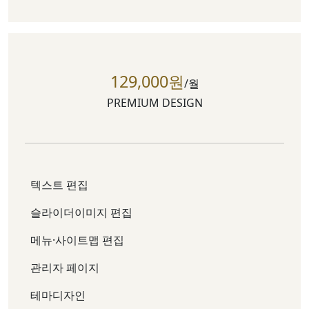
129,000원
/월
PREMIUM DESIGN
텍스트 편집
슬라이더이미지 편집
메뉴·사이트맵 편집
관리자 페이지
테마디자인