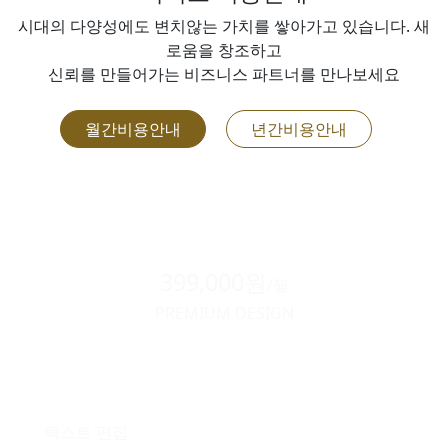
시대의 다양성에도 변치않는 가치를 쌓아가고 있습니다. 새
로움을 창조하고
신뢰를 만들어가는 비즈니스 파트너를 만나보세요
월간비용안내
년간비용안내
399,000원
/월
PREMIUM DESIGN
텍스트 편집