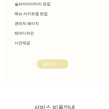
슬라이더이미지 편집
메뉴·사이트맵 편집
관리자 페이지
테마디자인
시안제공
결제하기
서비스 비용안내