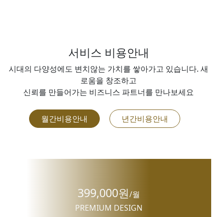
서비스 비용안내
시대의 다양성에도 변치않는 가치를 쌓아가고 있습니다. 새
로움을 창조하고
신뢰를 만들어가는 비즈니스 파트너를 만나보세요
월간비용안내
년간비용안내
399,000원
/월
PREMIUM DESIGN