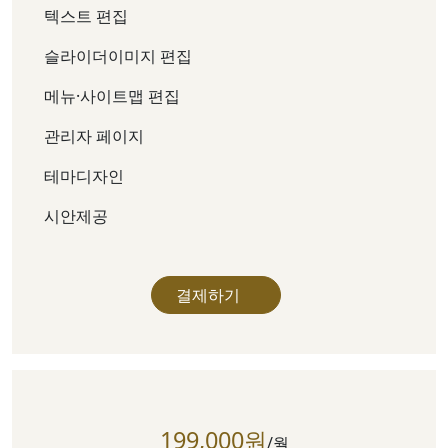
텍스트 편집
슬라이더이미지 편집
메뉴·사이트맵 편집
관리자 페이지
테마디자인
시안제공
결제하기
199,000원
/월