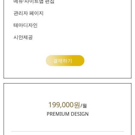
메뉴·사이트맵 편집
관리자 페이지
테마디자인
시안제공
결제하기
199,000원
/월
PREMIUM DESIGN