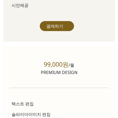
시안제공
결제하기
99,000원
/월
PREMIUM DESIGN
텍스트 편집
슬라이더이미지 편집