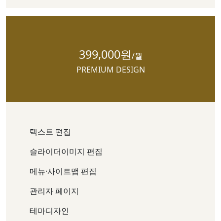
399,000원
/월
PREMIUM DESIGN
텍스트 편집
슬라이더이미지 편집
메뉴·사이트맵 편집
관리자 페이지
테마디자인