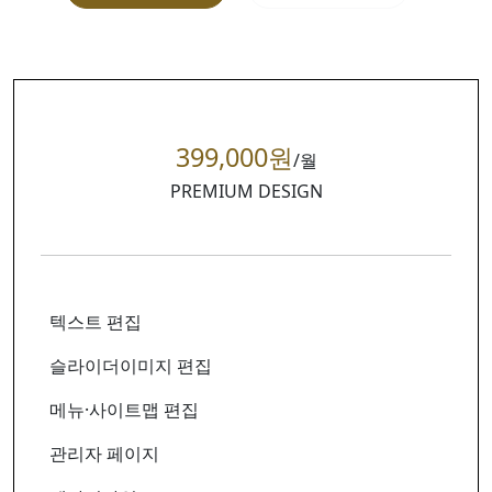
399,000원
/월
PREMIUM DESIGN
텍스트 편집
슬라이더이미지 편집
메뉴·사이트맵 편집
관리자 페이지