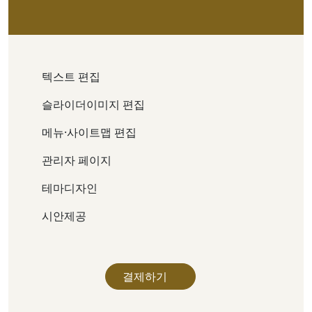
텍스트 편집
슬라이더이미지 편집
메뉴·사이트맵 편집
관리자 페이지
테마디자인
시안제공
결제하기