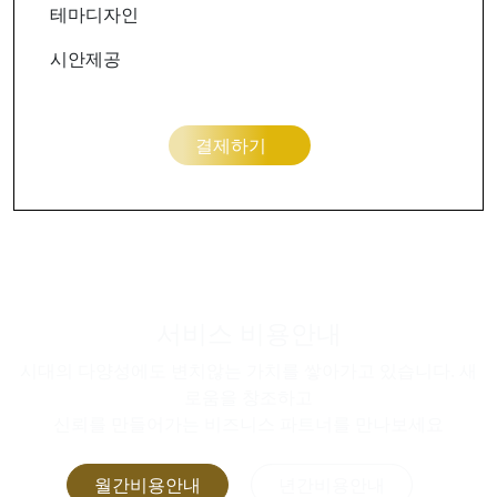
테마디자인
시안제공
결제하기
서비스 비용안내
시대의 다양성에도 변치않는 가치를 쌓아가고 있습니다. 새
로움을 창조하고
신뢰를 만들어가는 비즈니스 파트너를 만나보세요
월간비용안내
년간비용안내