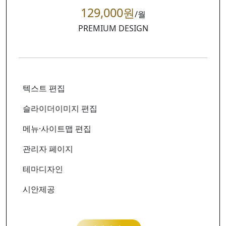
129,000원
/월
PREMIUM DESIGN
텍스트 편집
슬라이더이미지 편집
메뉴·사이트맵 편집
관리자 페이지
테마디자인
시안제공