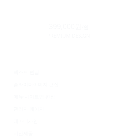
399,000원
/월
PREMIUM DESIGN
텍스트 편집
슬라이더이미지 편집
메뉴·사이트맵 편집
관리자 페이지
테마디자인
시안제공