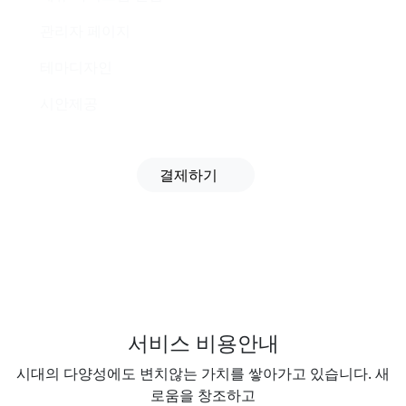
관리자 페이지
테마디자인
시안제공
결제하기
서비스 비용안내
시대의 다양성에도 변치않는 가치를 쌓아가고 있습니다. 새
로움을 창조하고