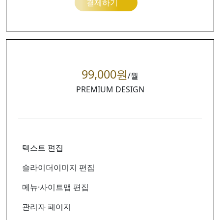
결제하기
99,000원
/월
PREMIUM DESIGN
텍스트 편집
슬라이더이미지 편집
메뉴·사이트맵 편집
관리자 페이지