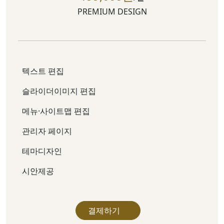
PREMIUM DESIGN
텍스트 편집
슬라이더이미지 편집
메뉴·사이트맵 편집
관리자 페이지
테마디자인
시안제공
결제하기