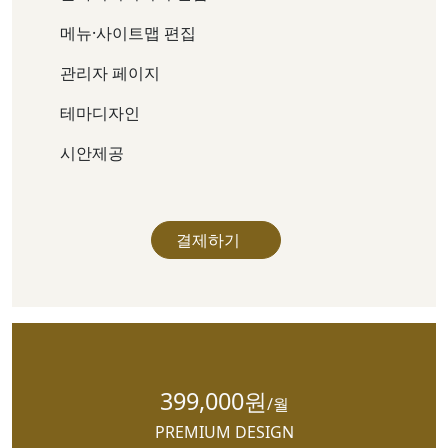
메뉴·사이트맵 편집
관리자 페이지
테마디자인
시안제공
결제하기
399,000원
/월
PREMIUM DESIGN