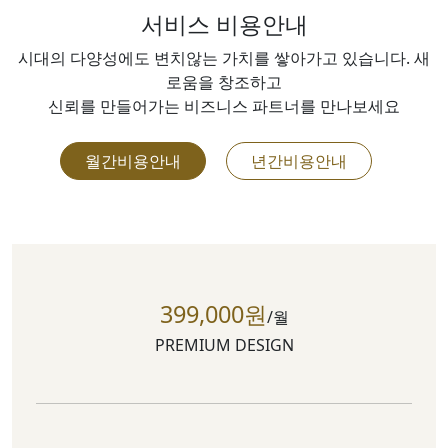
서비스 비용안내
시대의 다양성에도 변치않는 가치를 쌓아가고 있습니다. 새
로움을 창조하고
신뢰를 만들어가는 비즈니스 파트너를 만나보세요
월간비용안내
년간비용안내
399,000원
/월
PREMIUM DESIGN