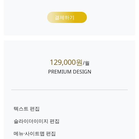
결제하기
129,000원
/월
PREMIUM DESIGN
텍스트 편집
슬라이더이미지 편집
메뉴·사이트맵 편집