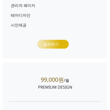
관리자 페이지
테마디자인
시안제공
결제하기
99,000원
/월
PREMIUM DESIGN