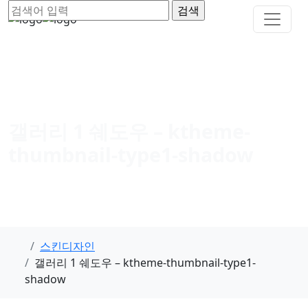
갤러리 1 쉐도우 – ktheme-
thumbnail-type1-shadow
스킨디자인
갤러리 1 쉐도우 – ktheme-thumbnail-type1-
shadow