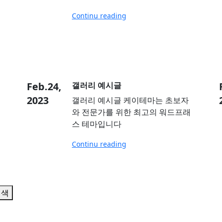
Continu reading
Feb.24,
갤러리 예시글
2023
갤러리 예시글 케이테마는 초보자
와 전문가를 위한 최고의 워드프래
스 테마입니다
Continu reading
검색