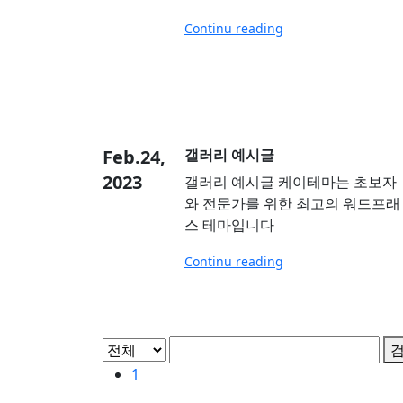
Continu reading
Feb.24,
갤러리 예시글
2023
갤러리 예시글 케이테마는 초보자
와 전문가를 위한 최고의 워드프래
스 테마입니다
Continu reading
1