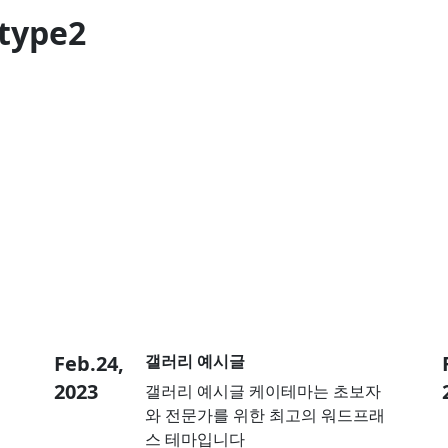
type2
Feb.24,
갤러리 예시글
2023
갤러리 예시글 케이테마는 초보자
와 전문가를 위한 최고의 워드프래
스 테마입니다