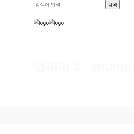
갤러리 2 – thumbn