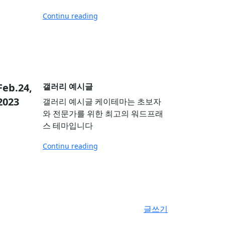
Continu reading
Feb.24,
갤러리 예시글
2023
갤러리 예시글 케이테마는 초보자
와 전문가를 위한 최고의 워드프래
스 테마입니다
Continu reading
글쓰기