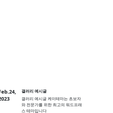
Feb.24,
갤러리 예시글
2023
갤러리 예시글 케이테마는 초보자
와 전문가를 위한 최고의 워드프래
스 테마입니다