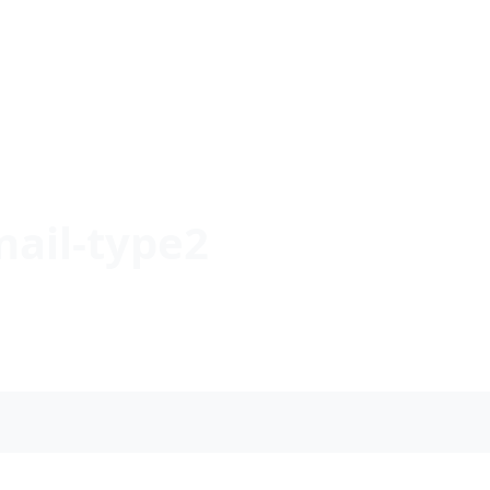
ail-type2