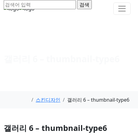
갤러리 6 – thumbnail-type6
스킨디자인
갤러리 6 – thumbnail-type6
갤러리 6 – thumbnail-type6