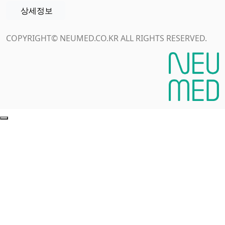
상세정보
COPYRIGHT© NEUMED.CO.KR ALL RIGHTS RESERVED.