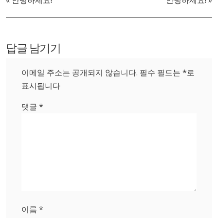
«
안녕하세요!
안녕하세요!
»
답글 남기기
이메일 주소는 공개되지 않습니다.
필수 필드는
*
로
표시됩니다
댓글
*
이름
*