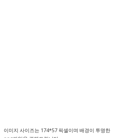
이미지 사이즈는 174*57 픽셀이며 배경이 투명한