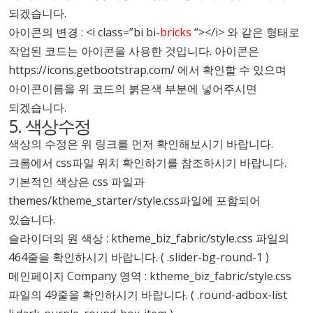
되겠습니다.
아이콘의 변경 : <i class=”bi bi-
bricks
“></i> 와 같은 형태로
작업된 코드는 아이콘을 사용한 것입니다. 아이콘은
https://icons.getbootstrap.com/
에서 확인할 수 있으며
아이콘이름을 위 코드의 붉은색 부분에 넣어주시면
되겠습니다.
5. 색상수정
색상의 수정은 위 링크를 먼저 확인해보시기 바랍니다.
크롬에서 css파일 위치 확인하기를 참조하시기 바랍니다.
기본적인 색상은 css 파일과
themes/ktheme_starter/style.css파일에 포함되어
있습니다.
슬라이더의 원 색상 : ktheme_biz_fabric/style.css 파일의
464줄을 확인하시기 바랍니다. ( .slider-bg-round-1 )
메인페이지 Company 영역 : ktheme_biz_fabric/style.css
파일의 49줄을 확인하시기 바랍니다. ( .round-adbox-list