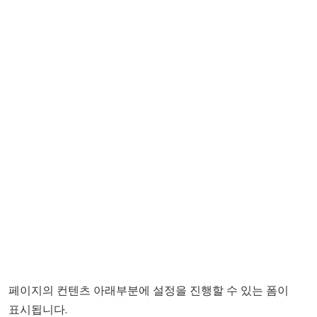
페이지의 컨텐츠 아래부분에 설정을 진행할 수 있는 폼이
표시됩니다.