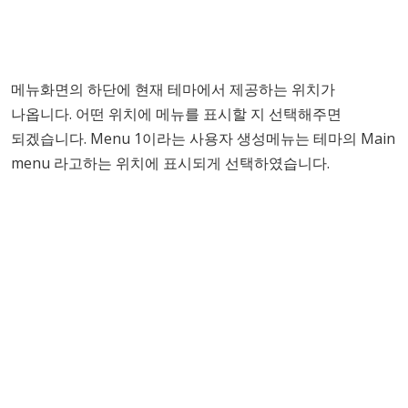
메뉴화면의 하단에 현재 테마에서 제공하는 위치가
나옵니다. 어떤 위치에 메뉴를 표시할 지 선택해주면
되겠습니다. Menu 1이라는 사용자 생성메뉴는 테마의 Main
menu 라고하는 위치에 표시되게 선택하였습니다.