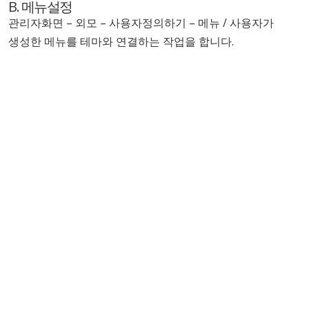
B. 메뉴설정
관리자화면 – 외모 – 사용자정의하기 – 메뉴 / 사용자가
생성한 메뉴를 테마와 연결하는 작업을 합니다.