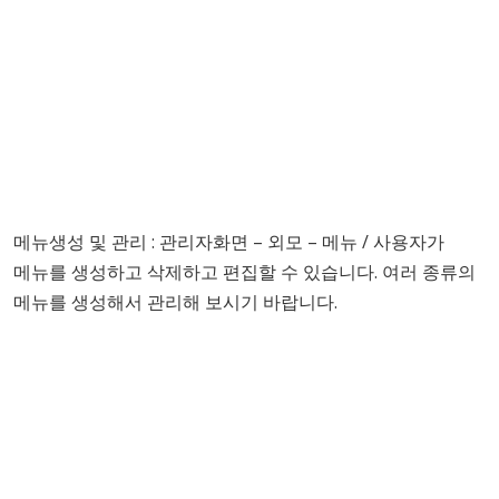
메뉴생성 및 관리 : 관리자화면 – 외모 – 메뉴 / 사용자가
메뉴를 생성하고 삭제하고 편집할 수 있습니다. 여러 종류의
메뉴를 생성해서 관리해 보시기 바랍니다.