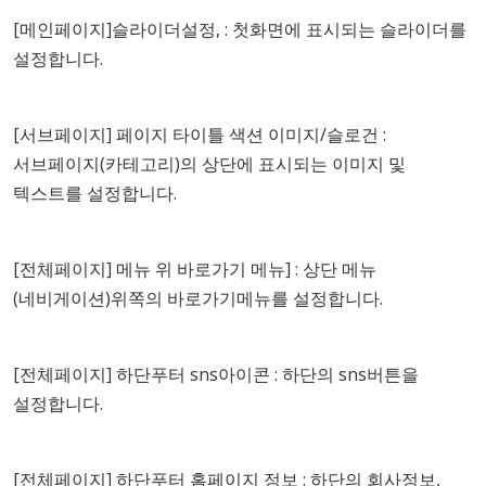
[메인페이지]슬라이더설정, : 첫화면에 표시되는 슬라이더를
설정합니다.
[서브페이지] 페이지 타이틀 색션 이미지/슬로건 :
서브페이지(카테고리)의 상단에 표시되는 이미지 및
텍스트를 설정합니다.
[전체페이지] 메뉴 위 바로가기 메뉴] : 상단 메뉴
(네비게이션)위쪽의 바로가기메뉴를 설정합니다.
[전체페이지] 하단푸터 sns아이콘 : 하단의 sns버튼을
설정합니다.
[전체페이지] 하단푸터 홈페이지 정보 : 하단의 회사정보,