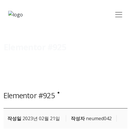
Elementor #925
Elementor #925
작성일
2023년 02월 21일
작성자
neumed042