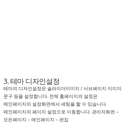
3. 테마 디자인설정
테마의 디자인설정은 슬라이더이미지 / 서브페이지 이미지
문구 등을 설정합니다. 전체 홈페이지의 설정은
메인페이지의 설정화면에서 세팅을 할 수 있습니다.
메인페이지의 페이지 설정으로 이동합니다. 관리자화면 –
모든페이지 – 메인페이지 – 편집