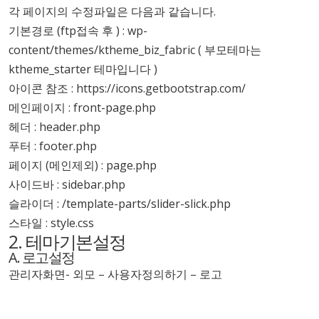
각 페이지의 수정파일은 다음과 같습니다.
기본경로 (ftp접속 후 ) : wp-
content/themes/ktheme_biz_fabric ( 부모테마는
ktheme_starter 테마입니다 )
아이콘 참조 :
https://icons.getbootstrap.com/
메인페이지 : front-page.php
헤더 : header.php
푸터 : footer.php
페이지 (메인제외) : page.php
사이드바 : sidebar.php
슬라이더 : /template-parts/slider-slick.php
스타일 : style.css
2. 테마기본설정
A. 로고설정
관리자화면- 외모 – 사용자정의하기 – 로고