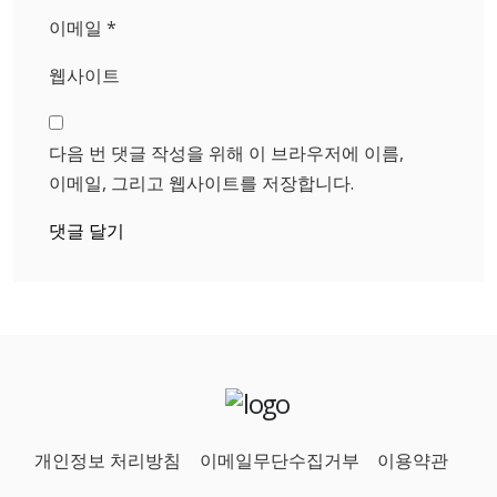
이메일
*
웹사이트
다음 번 댓글 작성을 위해 이 브라우저에 이름,
이메일, 그리고 웹사이트를 저장합니다.
개인정보 처리방침
이메일무단수집거부
이용약관