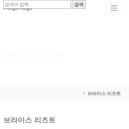
브라이스 리즈트
브라이스 리즈트
브라이스 리즈트