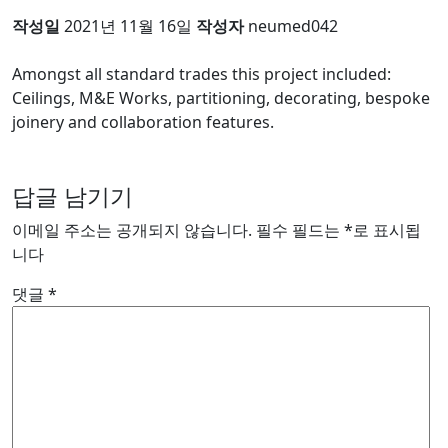
작성일
2021년 11월 16일
작성자
neumed042
Amongst all standard trades this project included:
Ceilings, M&E Works, partitioning, decorating, bespoke
joinery and collaboration features.
답글 남기기
이메일 주소는 공개되지 않습니다.
필수 필드는
*
로 표시됩
니다
댓글
*