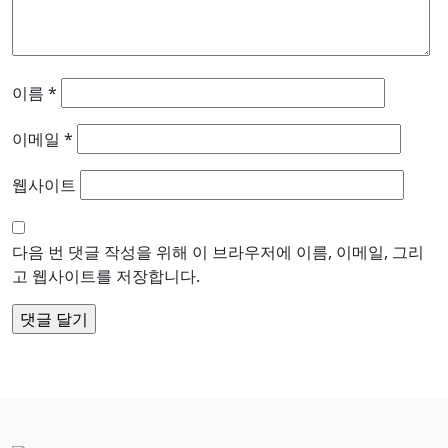
이름
*
이메일
*
웹사이트
다음 번 댓글 작성을 위해 이 브라우저에 이름, 이메일, 그리
고 웹사이트를 저장합니다.