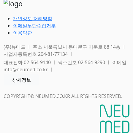
개인정보 처리방침
이메일무단수집거부
이용약관
(주)뉴메드 ㅣ 주소 서울특별시 동대문구 이문로 88 14층 ㅣ
사업자등록번호 204-81-77134 ㅣ
대표전화 02-564-9140 ㅣ 팩스번호 02-564-9290 ㅣ 이메일
info@neumed.co.kr ㅣ
상세정보
COPYRIGHT© NEUMED.CO.KR ALL RIGHTS RESERVED.