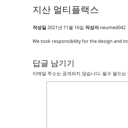
지산 멀티플랙스
작성일
2021년 11월 16일
작성자
neumed042
We took responsibility for the design and in
답글 남기기
이메일 주소는 공개되지 않습니다.
필수 필드는