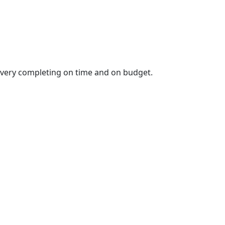
elivery completing on time and on budget.