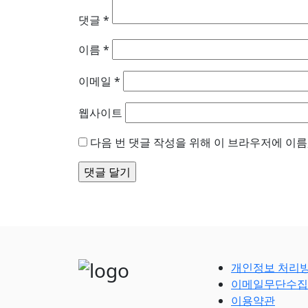
댓글
*
이름
*
이메일
*
웹사이트
다음 번 댓글 작성을 위해 이 브라우저에 이름
개인정보 처리
이메일무단수집
이용약관