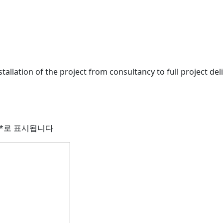
stallation of the project from consultancy to full project d
*
로 표시됩니다