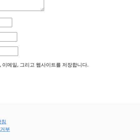
, 이메일, 그리고 웹사이트를 저장합니다.
방침
거부