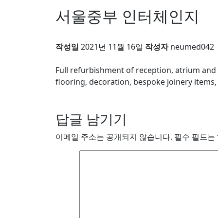
서울중부 인터체인지
작성일
2021년 11월 16일
작성자
neumed042
Full refurbishment of reception, atrium and 
flooring, decoration, bespoke joinery items,
답글 남기기
이메일 주소는 공개되지 않습니다.
필수 필드는