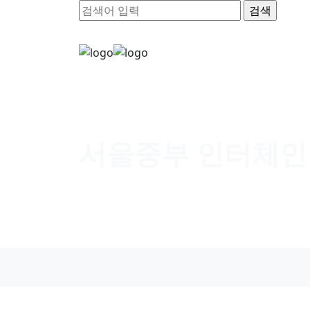
서울중부 인터체인