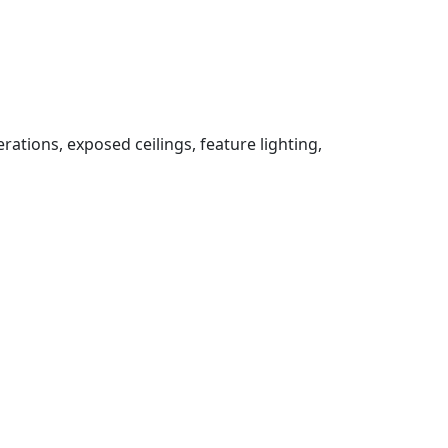
rations, exposed ceilings, feature lighting,